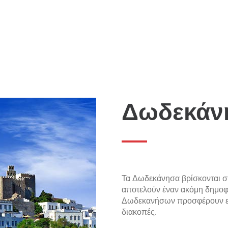
Δωδεκάν
Τα Δωδεκάνησα βρίσκονται στ
αποτελούν έναν ακόμη δημοφι
Δωδεκανήσων προσφέρουν εξ
διακοπές.