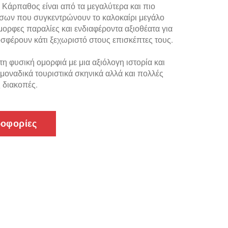
 Κάρπαθος είναι από τα μεγαλύτερα και πιο
σων που συγκεντρώνουν το καλοκαίρι μεγάλο
ορφες παραλίες και ενδιαφέροντα αξιοθέατα για
οσφέρουν κάτι ξεχωριστό στους επισκέπτες τους.
 φυσική ομορφιά με μια αξιόλογη ιστορία και
οναδικά τουριστικά σκηνικά αλλά και πολλές
ς διακοπές.
ροφορίες