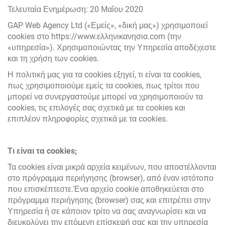
Τελευταία Ενημέρωση: 20 Μαΐου 2020
GAP Web Agency Ltd («Εμείς», «δική μας») χρησιμοποιεί
cookies στο https://www.ελληνικανησια.com (την
«υπηρεσία»). Χρησιμοποιώντας την Υπηρεσία αποδέχεστε
και τη χρήση των cookies.
Η πολιτική μας για τα cookies εξηγεί, τι είναι τα cookies,
πως χρησιμοποιούμε εμείς τα cookies, πως τρίτοι που
μπορεί να συνεργαστούμε μπορεί να χρησιμοποιούν τα
cookies, τις επιλογές σας σχετικά με τα cookies και
επιπλέον πληροφορίες σχετικά με τα cookies.
Τι είναι τα cookies;
Τα cookies είναι μικρά αρχεία κειμένων, που αποστέλλονται
στο πρόγραμμα περιήγησης (browser), από έναν ιστότοπο
που επισκέπτεστε.Ένα αρχείο cookie αποθηκεύεται στο
πρόγραμμα περιήγησης (browser) σας και επιτρέπει στην
Υπηρεσία ή σε κάποιον τρίτο να σας αναγνωρίσει και να
διευκολύνει την επόμενη επίσκεψή σας και την υπηρεσία