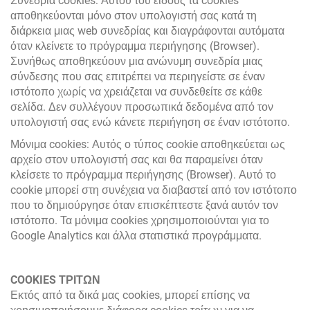
Συνεδρία cookies: Αυτού του είδους τα cookies
αποθηκεύονται μόνο στον υπολογιστή σας κατά τη
διάρκεια μιας web συνεδρίας και διαγράφονται αυτόματα
όταν κλείνετε το πρόγραμμα περιήγησης (Browser).
Συνήθως αποθηκεύουν μια ανώνυμη συνεδρία μιας
σύνδεσης που σας επιτρέπει να περιηγείστε σε έναν
ιστότοπο χωρίς να χρειάζεται να συνδεθείτε σε κάθε
σελίδα. Δεν συλλέγουν προσωπικά δεδομένα από τον
υπολογιστή σας ενώ κάνετε περιήγηση σε έναν ιστότοπο.
Μόνιμα cookies: Αυτός ο τύπος cookie αποθηκεύεται ως
αρχείο στον υπολογιστή σας και θα παραμείνει όταν
κλείσετε το πρόγραμμα περιήγησης (Browser). Αυτό το
cookie μπορεί στη συνέχεια να διαβαστεί από τον ιστότοπο
που το δημιούργησε όταν επισκέπτεστε ξανά αυτόν τον
ιστότοπο. Τα μόνιμα cookies χρησιμοποιούνται για το
Google Analytics και άλλα στατιστικά προγράμματα.
COOKIES ΤΡΙΤΩΝ
Εκτός από τα δικά μας cookies, μπορεί επίσης να