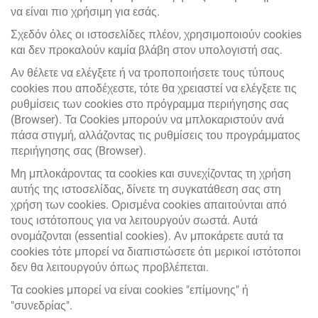
να είναι πιο χρήσιμη για εσάς.
Σχεδόν όλες οι ιστοσελίδες πλέον, χρησιμοποιούν cookies
και δεν προκαλούν καμία βλάβη στον υπολογιστή σας.
Αν θέλετε να ελέγξετε ή να τροποποιήσετε τους τύπους
cookies που αποδέχεστε, τότε θα χρειαστεί να ελέγξετε τις
ρυθμίσεις των cookies στο πρόγραμμα περιήγησης σας
(Browser). Τα Cookies μπορούν να μπλοκαριστούν ανά
πάσα στιγμή, αλλάζοντας τις ρυθμίσεις του προγράμματος
περιήγησης σας (Browser).
Μη μπλοκάροντας τα cookies και συνεχίζοντας τη χρήση
αυτής της ιστοσελίδας, δίνετε τη συγκατάθεση σας στη
χρήση των cookies. Ορισμένα cookies απαιτούνται από
τους ιστότοπους για να λειτουργούν σωστά. Αυτά
ονομάζονται (essential cookies). Αν μποκάρετε αυτά τα
cookies τότε μπορεί να διαπιστώσετε ότι μερικοί ιστότοποι
δεν θα λειτουργούν όπως προβλέπεται.
Τα cookies μπορεί να είναι cookies "επίμονης" ή
"συνεδρίας".