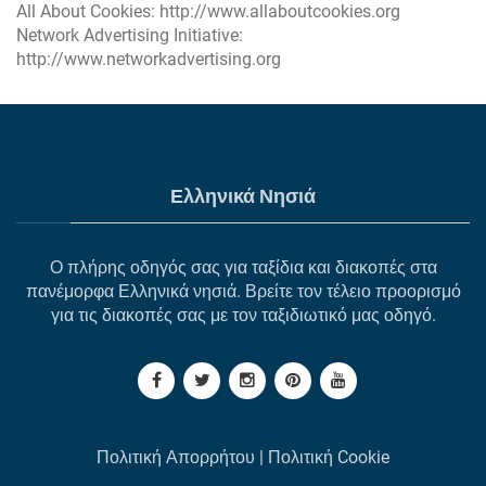
All About Cookies:
http://www.allaboutcookies.org
Network Advertising Initiative:
http://www.networkadvertising.org
Ελληνικά Νησιά
Ο πλήρης οδηγός σας για ταξίδια και διακοπές στα
πανέμορφα Ελληνικά νησιά. Βρείτε τον τέλειο προορισμό
για τις διακοπές σας με τον ταξιδιωτικό μας οδηγό.
Πολιτική Απορρήτου
|
Πολιτική Cookie