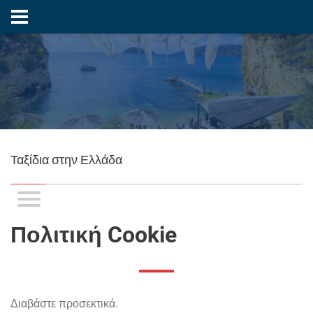
Ταξίδια στην Ελλάδα
Πολιτική Cookie
Διαβάστε προσεκτικά.