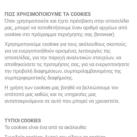
ΠΩΣ ΧΡΗΣΙΜΟΠΟΙΟΥΜΕ ΤΑ COOKIES
Όταν χρησιμοποιείτε και έχετε πρόσβαση στην ιστοσελίδα
μας, μπορεί να τοποθετήσουμε έναν αριθμό αρχείων από
cookies στο πρόγραμμα περιήγησης σας (browser).
Χρησιμοποιούμε cookies για τους ακόλουθους σκοπούς:
για να ενεργοποιήθούν ορισμένες λειτουργίες της
ιστοσελίδας, για την παροχή αναλυτικών στοιχείων, να
αποθηκεύσετε τις προτιμήσεις σας, για να ενεργοποιήσετε
την προβολή διαφημίσεων, συμπεριλαμβανομένης της
συμπεριφοριστικής διαφήμισης.
Η χρήση των cookies μας βοηθά να βελτιώσουμε τον
ιστότοπό μας καθώς και τις υπηρεσίες μας
ανταποκρινόμενοι σε αυτό που μπορεί να χρειαστείτε.
ΤΥΠΟΙ COOKIES
Τα cookies είναι ένα από τα ακόλουθα: