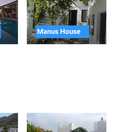
Manus House