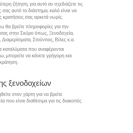
ύτερη ζήτηση, για αυτό αν σχεδιάζετε τις
 σας αυτό το διάστημα, καλό είναι να
ις κρατήσεις σας αρκετά νωρίς.
ω θα βρείτε πληροφορίες για την
 σας στην Σκύρο όπως, Ξενοδοχεία,
 Διαμερίσματα, Στούντιος, Βίλες κ.α.
τα καταλύματα που αναφέρονται
, μπορείτε να κάνετε γρήγορη και
κράτηση.
ης ξενοδοχείων
θείτε στον χάρτη για να βρείτε
ία που είναι διαθέσιμα για τις διακοπές