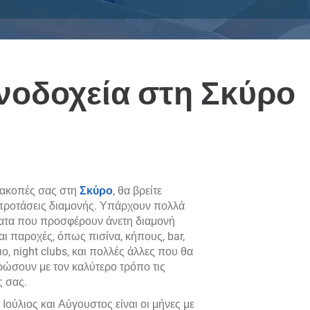
νοδοχεία στη Σκύρο
διακοπές σας στη
Σκύρο
, θα βρείτε
προτάσεις διαμονής. Υπάρχουν πολλά
ατα που προσφέρουν άνετη διαμονή
ι παροχές, όπως πισίνα, κήπους, bar,
ιο, night clubs, και πολλές άλλες που θα
ώσουν με τον καλύτερο τρόπο τις
ς σας.
 Ιούλιος και Αύγουστος είναι οι μήνες με